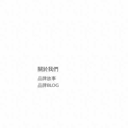
關於我們
品牌故事
品牌BLOG