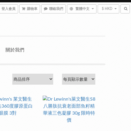
登入會員
購物車
聯絡我們
繁體中文
$ HKD
關於我們