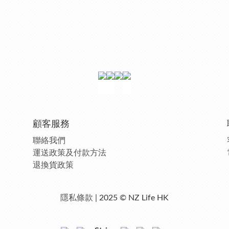
顧客服務
聯絡我們
運送政策及付款方法
退換貨政策
隱私條款
| 2025 © NZ Life HK