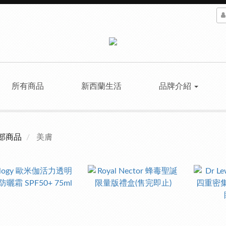
所有商品
新西蘭生活
品牌介紹
部商品
美膚