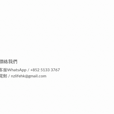
聯絡我們
客服
WhatsApp / +852 5133 3767
電郵 / nzlifehk@gmail.com