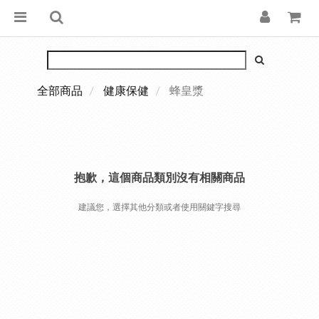
全部商品
健康保健
蜂皇漿
抱歉，這個商品類別沒有相關商品
建議您，選擇其他分類或者使用關鍵字搜尋