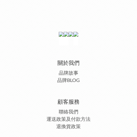
關於我們
品牌故事
品牌BLOG
顧客服務
聯絡我們
運送政策及付款方法
退換貨政策