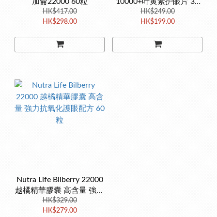
加侖22000 60粒
10000+叶黄素护眼片 30
HK$417.00
HK$249.00
粒
HK$298.00
HK$199.00
Nutra Life Bilberry 22000
越橘精華膠囊 高含量 強力
抗氧化護眼配方 60粒
HK$329.00
HK$279.00