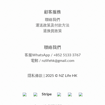
顧客服務
聯絡我們
運送政策及付款方法
退換貨政策
聯絡我們
客服
WhatsApp / +852 5133 3767
電郵 / nzlifehk@gmail.com
隱私條款
| 2025 © NZ Life HK
Stripe