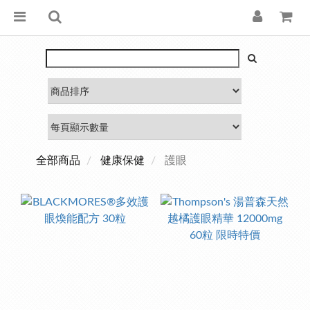
全部商品
健康保健
護眼