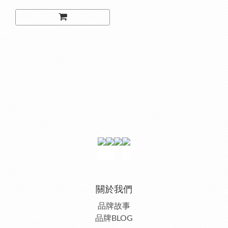
關於我們
品牌故事
品牌BLOG