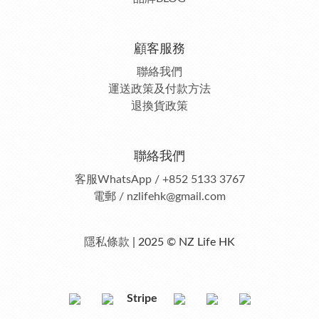
顧客服務
聯絡我們
運送政策及付款方法
退換貨政策
聯絡我們
客服
WhatsApp / +852 5133 3767
電郵 / nzlifehk@gmail.com
隱私條款
| 2025 © NZ Life HK
Stripe