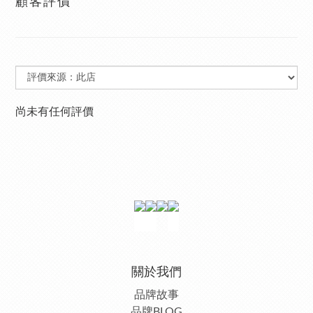
顧客評價
尚未有任何評價
關於我們
品牌故事
品牌BLOG