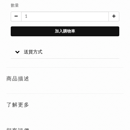
數量
加入購物車
送貨方式
商品描述
了解更多