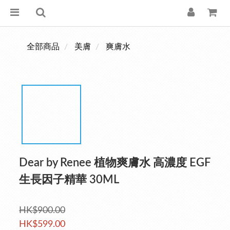
全部商品
美膚
爽膚水
Dear by Renee 植物爽膚水 高濃度 EGF
生長因子精華 30ML
HK$900.00
HK$599.00