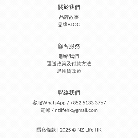
關於我們
品牌故事
品牌BLOG
顧客服務
聯絡我們
運送政策及付款方法
退換貨政策
聯絡我們
客服
WhatsApp / +852 5133 3767
電郵 / nzlifehk@gmail.com
隱私條款
| 2025 © NZ Life HK