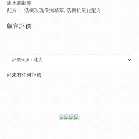
康水潤狀態
配方： 活機玫瑰保濕精萃, 活機抗氧化配方
顧客評價
尚未有任何評價