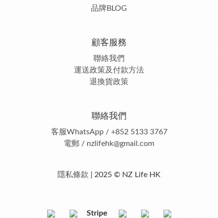
品牌BLOG
顧客服務
聯絡我們
運送政策及付款方法
退換貨政策
聯絡我們
客服
WhatsApp / +852 5133 3767
電郵 / nzlifehk@gmail.com
隱私條款
| 2025 © NZ Life HK
Stripe