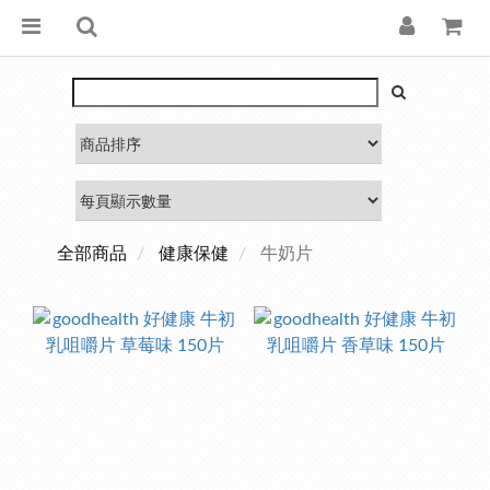
全部商品
健康保健
牛奶片