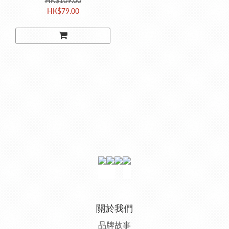
HK$109.00
HK$79.00
關於我們
品牌故事