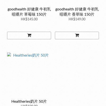
goodhealth 好健康 牛初乳
goodhealth 好健康 牛初乳
咀嚼片 草莓味 150片
咀嚼片 香草味 150片
HK$145.00
HK$149.00
Healtheries奶片 50片