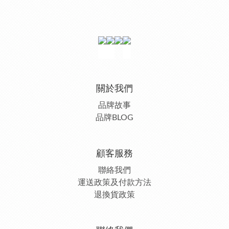
關於我們
品牌故事
品牌BLOG
顧客服務
聯絡我們
運送政策及付款方法
退換貨政策