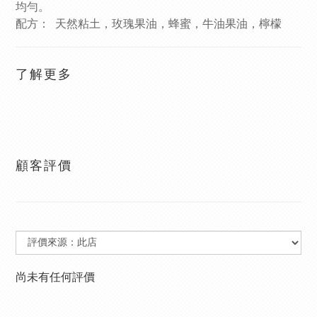
均勻。
配方： 天然粘土，玫瑰果油，蜂蜜，牛油果油，檸檬
了解更多
顧客評價
尚未有任何評價