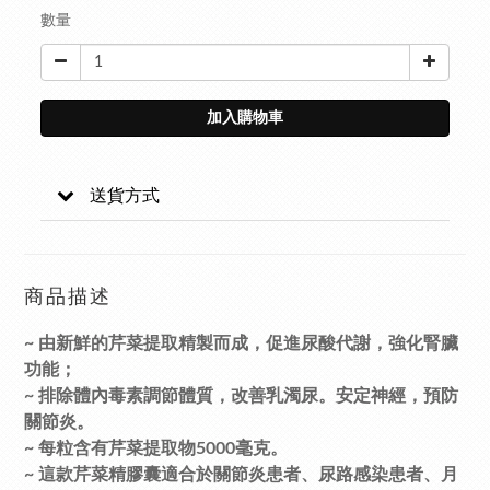
數量
加入購物車
送貨方式
商品描述
~ 由新鮮的芹菜提取精製而成，促進尿酸代謝，強化腎臟
功能；
~ 排除體內毒素調節體質，改善乳濁尿。安定神經，預防
關節炎。
~ 每粒含有芹菜提取物5000毫克。
~ 這款芹菜精膠囊適合於關節炎患者、尿路感染患者、月