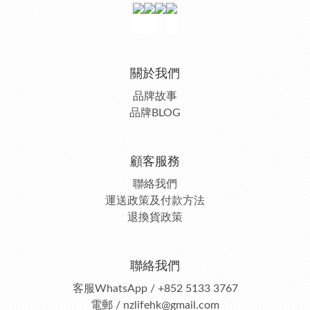
關於我們
品牌故事
品牌BLOG
顧客服務
聯絡我們
運送政策及付款方法
退換貨政策
聯絡我們
客服
WhatsApp / +852 5133 3767
電郵 / nzlifehk@gmail.com