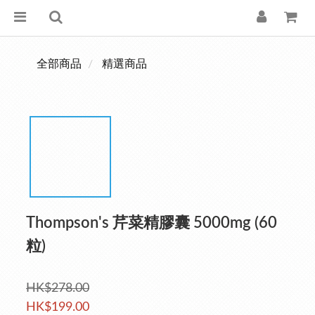
全部商品
精選商品
Thompson's 芹菜精膠囊 5000mg (60
粒)
HK$278.00
HK$199.00