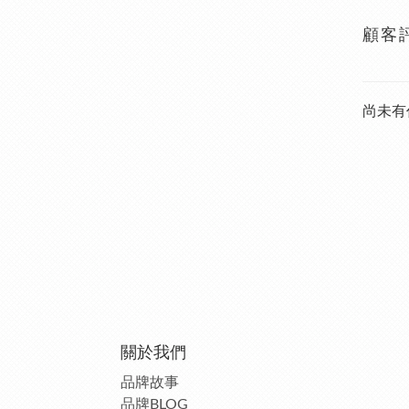
顧客
尚未有
關於我們
品牌故事
品牌BLOG