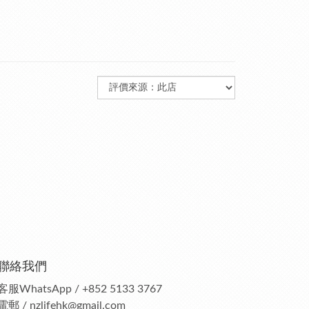
聯絡我們
客服
WhatsApp / +852 5133 3767
電郵 / nzlifehk@gmail.com