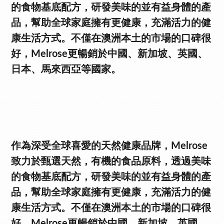
的食物基底配方，研發美味的並有益身體的產
品，幫助全球家庭擁有更健康，充滿活力的健
康生活方式。不僅在澳洲本土的市場的口碑很
好，Melrose更暢銷於中國、新加坡、英國、
日本、馬來西亞等國家。
作為深受全球喜愛的天然健康品牌，Melrose
致力於甄選天然，有機的食品原料，透過美味
的食物基底配方，研發美味的並有益身體的產
品，幫助全球家庭擁有更健康，充滿活力的健
康生活方式。不僅在澳洲本土的市場的口碑很
好，Melrose更暢銷於中國、新加坡、英國、