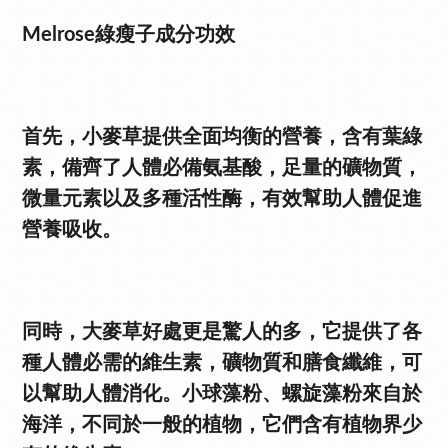
Melrose綠瘦子成分功效
首先，小麥草提供全面均衡的營養，含有葉綠
素，備齊了人體必備氨基酸，足量的礦物質，
微量元素以及多種活性酶，有效幫助人體促進
營養吸收。
同時，大麥草好處更是驚人的多，它提供了各
種人體必需的維生素，礦物質和膳食纖維，可
以幫助人體消化。小球藻粉、螺旋藻粉來自於
海洋，不同於一般的植物，它們含有植物界少