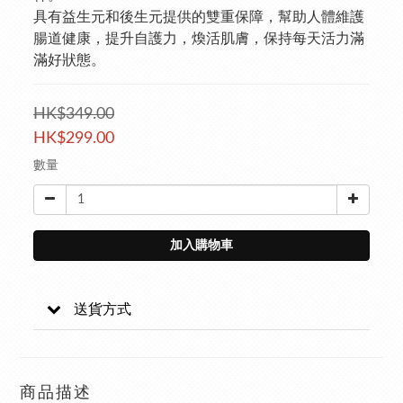
具有益生元和後生元提供的雙重保障，幫助人體維護
腸道健康，提升自護力，煥活肌膚，保持每天活力滿
滿好狀態。
HK$349.00
HK$299.00
數量
加入購物車
送貨方式
商品描述