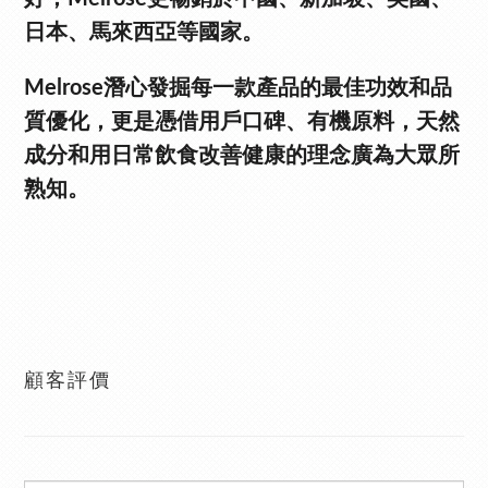
日本、馬來西亞等國家。
Melrose潛心發掘每一款產品的最佳功效和品
質優化，更是憑借用戶口碑、有機原料，天然
成分和用日常飲食改善健康的理念廣為大眾所
熟知。
顧客評價