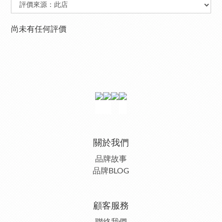
尚未有任何評價
關於我們
品牌故事
品牌BLOG
顧客服務