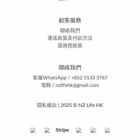
顧客服務
聯絡我們
運送政策及付款方法
退換貨政策
聯絡我們
客服
WhatsApp / +852 5133 3767
電郵 / nzlifehk@gmail.com
隱私條款
| 2025 © NZ Life HK
Stripe