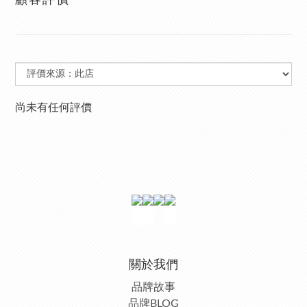
顧客評價
尚未有任何評價
關於我們
品牌故事
品牌BLOG