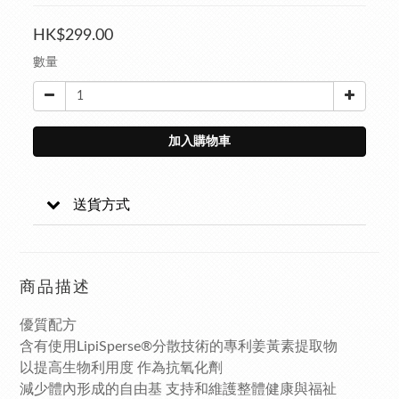
HK$299.00
數量
加入購物車
送貨方式
商品描述
優質配方
含有使用LipiSperse®分散技術的專利姜黃素提取物
以提高生物利用度 作為抗氧化劑
減少體內形成的自由基 支持和維護整體健康與福祉