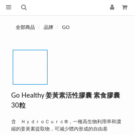
全部商品
品牌
GO
Go Healthy 姜黃素活性膠囊 素食膠囊
30粒
含　ＨｙｄｒｏＣｕｒｃ®，一種高生物利用率和濃
縮的姜黃素提取物，可減少體內形成的自由基