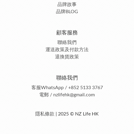
品牌故事
品牌BLOG
顧客服務
聯絡我們
運送政策及付款方法
退換貨政策
聯絡我們
客服
WhatsApp / +852 5133 3767
電郵 / nzlifehk@gmail.com
隱私條款
| 2025 © NZ Life HK