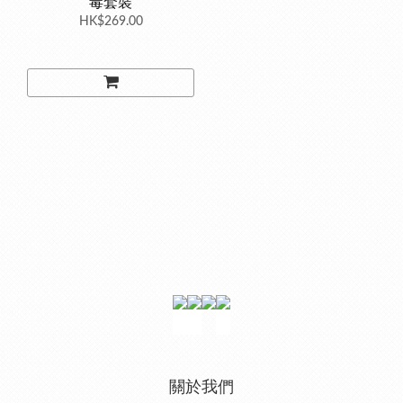
毒套裝
HK$269.00
關於我們