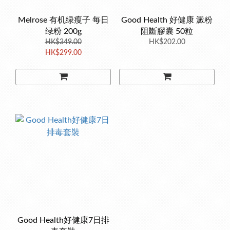
Melrose 有机绿瘦子 每日
Good Health 好健康 澱粉
绿粉 200g
阻斷膠囊 50粒
HK$349.00
HK$202.00
HK$299.00
Good Health好健康7日排