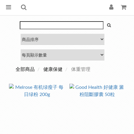
全部商品
健康保健
体重管理