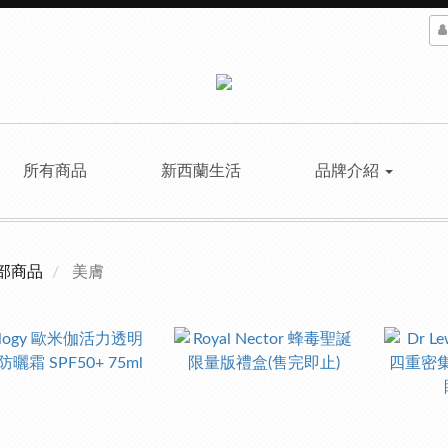
所有商品
新西蘭生活
品牌介紹
部商品
美膚