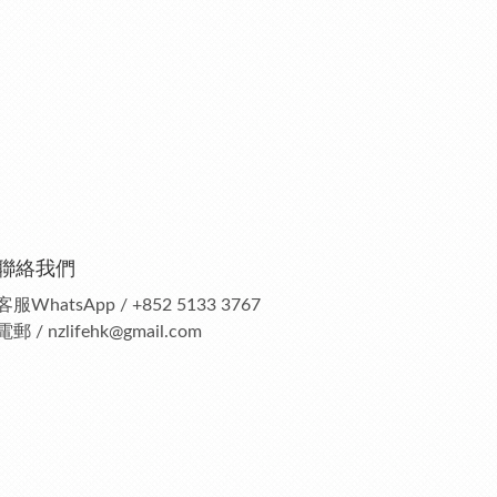
聯絡我們
客服
WhatsApp / +852 5133 3767
電郵 / nzlifehk@gmail.com