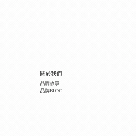
關於我們
品牌故事
品牌BLOG