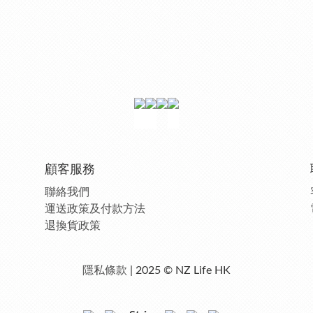
顧客服務
聯絡我們
運送政策及付款方法
退換貨政策
隱私條款
| 2025 © NZ Life HK