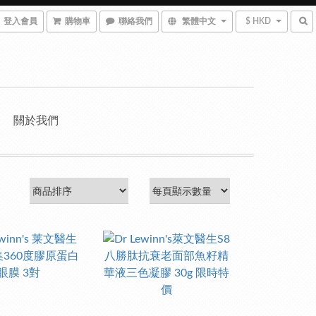
登入會員
購物車
聯絡我們
繁體中文
$ HKD
關於我們