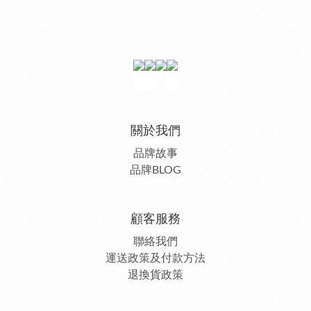
關於我們
品牌故事
品牌BLOG
顧客服務
聯絡我們
運送政策及付款方法
退換貨政策