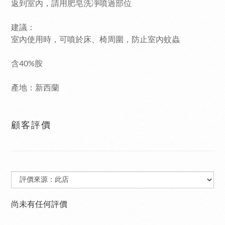
返到室內，請用肥皂洗凈噴過部位
建議：
室內使用時，可噴於床、椅周圍，防止室內蚊蟲
含40%胺
產地：新西蘭
顧客評價
尚未有任何評價