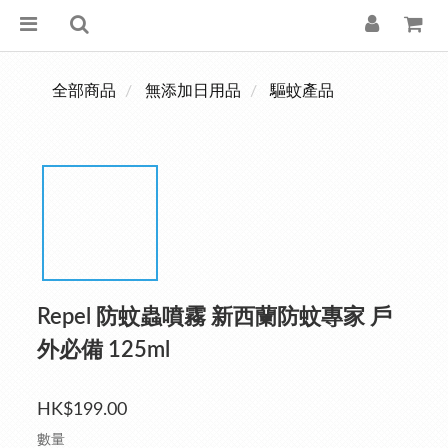
全部商品
無添加日用品
驅蚊產品
Repel 防蚊蟲噴霧 新西蘭防蚊專家 戶
外必備 125ml
HK$199.00
數量