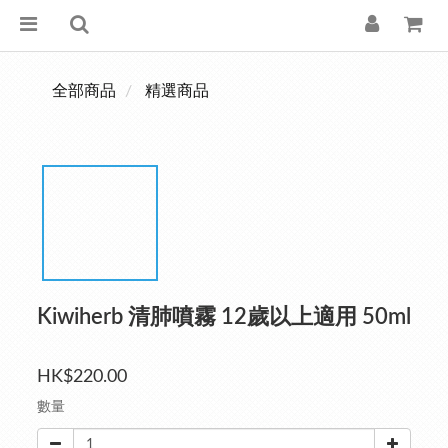
全部商品
精選商品
Kiwiherb 清肺噴霧 12歲以上適用 50ml
HK$220.00
數量