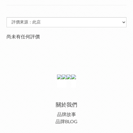
尚未有任何評價
關於我們
品牌故事
品牌BLOG