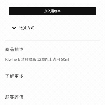
加入購物車
送貨方式
商品描述
Kiwiherb 清肺噴霧 12歲以上適用 50ml
了解更多
顧客評價