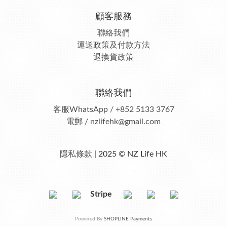
顧客服務
聯絡我們
運送政策及付款方法
退換貨政策
聯絡我們
客服
WhatsApp / +852 5133 3767
電郵 / nzlifehk@gmail.com
隱私條款
| 2025 © NZ Life HK
Stripe
Powered By
SHOPLINE Payments