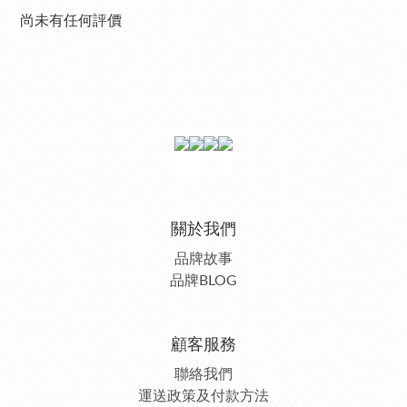
尚未有任何評價
關於我們
品牌故事
品牌BLOG
顧客服務
聯絡我們
運送政策及付款方法