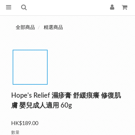
全部商品
精選商品
Hope's Relief 濕疹膏 舒緩痕癢 修復肌
膚 嬰兒成人適用 60g
HK$189.00
數量