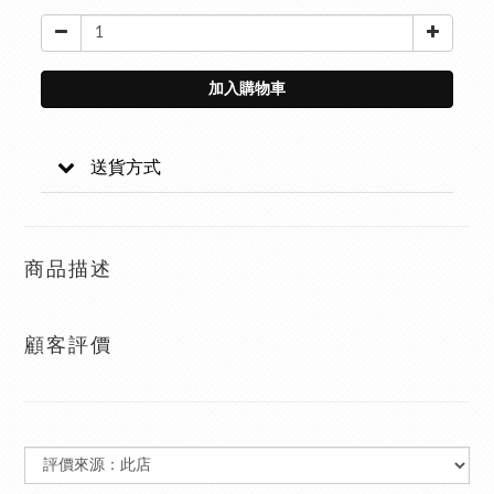
加入購物車
送貨方式
商品描述
顧客評價