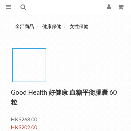
全部商品
健康保健
女性保健
Good Health 好健康 血糖平衡膠囊 60
粒
HK$268.00
HK$202.00