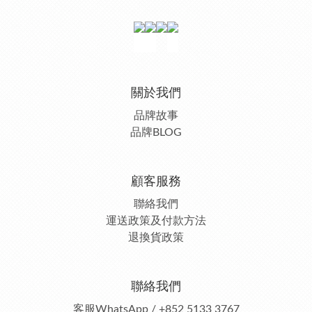
關於我們
品牌故事
品牌BLOG
顧客服務
聯絡我們
運送政策及付款方法
退換貨政策
聯絡我們
客服
WhatsApp / +852 5133 3767