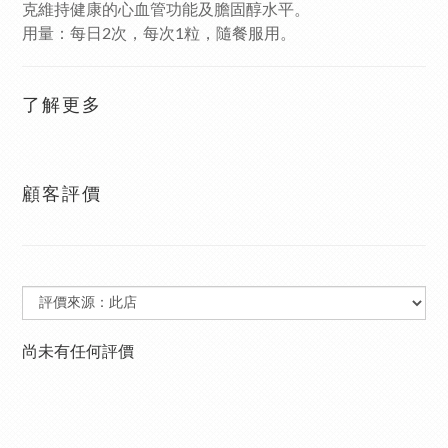
克維持健康的心血管功能及膽固醇水平。
用量：每日2次，每次1粒，隨餐服用。
了解更多
顧客評價
尚未有任何評價