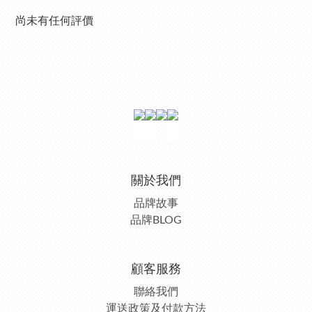
尚未有任何評價
關於我們
品牌故事
品牌BLOG
顧客服務
聯絡我們
運送政策及付款方法