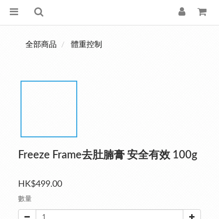
全部商品
體重控制
Freeze Frame去肚腩膏 安全有效 100g
HK$499.00
數量