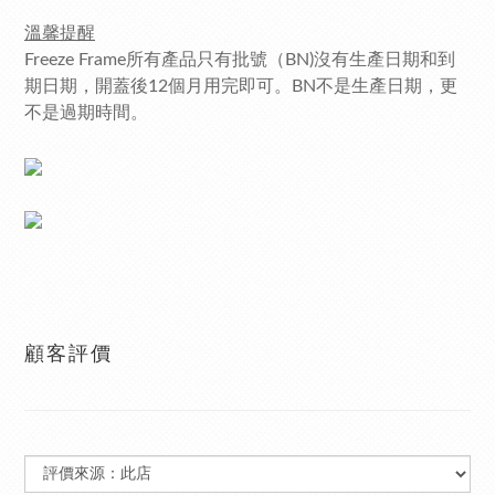
溫馨提醒
Freeze Frame所有產品只有批號（BN)沒有生產日期和到
期日期，開蓋後12個月用完即可。BN不是生產日期，更
不是過期時間。
顧客評價