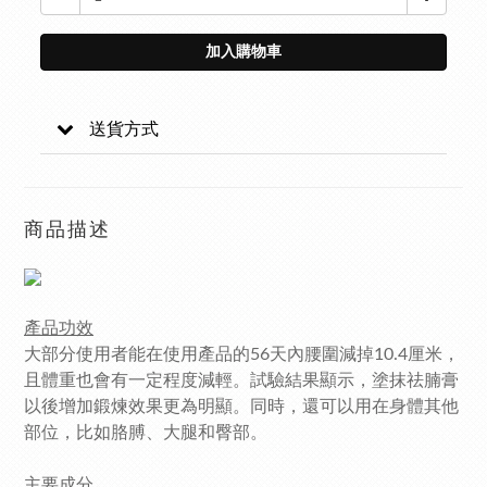
加入購物車
送貨方式
商品描述
產品功效
大部分使用者能在使用產品的56天內腰圍減掉10.4厘米，
且體重也會有一定程度減輕。試驗結果顯示，塗抹祛腩膏
以後增加鍛煉效果更為明顯。同時，還可以用在身體其他
部位，比如胳膊、大腿和臀部。
主要成分