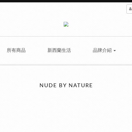
所有商品
新西蘭生活
品牌介紹
NUDE BY NATURE