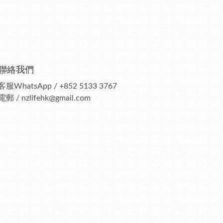
聯絡我們
客服
WhatsApp / +852 5133 3767
電郵 / nzlifehk@gmail.com