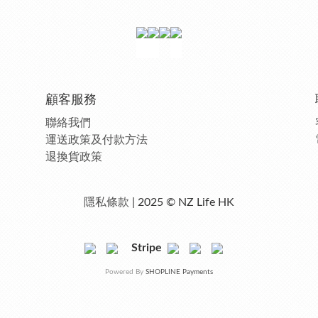
顧客服務
聯絡我們
運送政策及付款方法
退換貨政策
隱私條款
| 2025 © NZ Life HK
Stripe
Powered By
SHOPLINE Payments