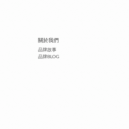
關於我們
品牌故事
品牌BLOG