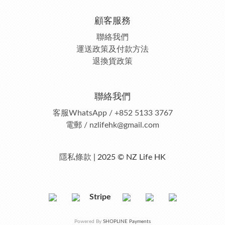
顧客服務
聯絡我們
運送政策及付款方法
退換貨政策
聯絡我們
客服
WhatsApp / +852 5133 3767
電郵 / nzlifehk@gmail.com
隱私條款
| 2025 © NZ Life HK
Stripe
Powered By
SHOPLINE Payments