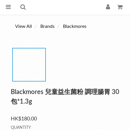
View All
Brands
Blackmores
Blackmores 兒童益生菌粉 調理腸胃 30
包*1.3g
HK$180.00
QUANTITY