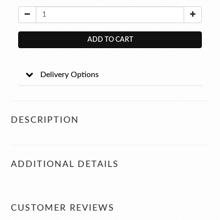
ADD TO CART
Delivery Options
DESCRIPTION
ADDITIONAL DETAILS
CUSTOMER REVIEWS