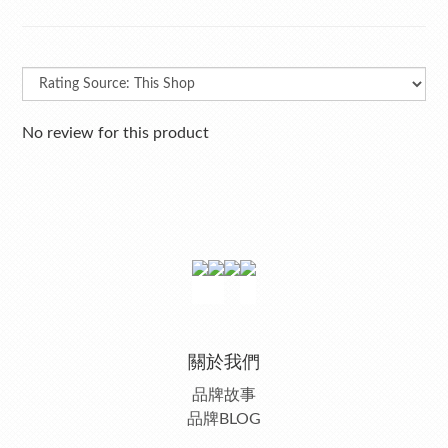
No review for this product
關於我們
品牌故事
品牌BLOG