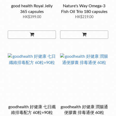
good health Royal Jelly
Nature's Way Omega-3
365 capsules
Fish Oil Trio 180 capsules
HK$399.00
HK$219.00
goodhealth 好健康 七日纖
goodhealth 好健康 潤腸通
維排毒配方 60粒+90粒
便膠囊 排毒通便 60粒