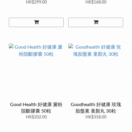
HK$299.00
HK$168.00
Good Health 好健康 澱粉
Goodhealth 好健康 玫瑰
阻斷膠囊 50粒
胎盤素 童顏丸 30粒
HK$202.00
HK$358.00