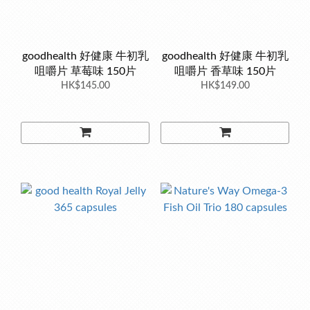
goodhealth 好健康 牛初乳
goodhealth 好健康 牛初乳
咀嚼片 草莓味 150片
咀嚼片 香草味 150片
HK$145.00
HK$149.00