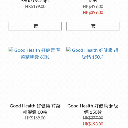
55000 90caps
tabs
HK$199.00
HK$499.00
HK$399.00
Good Health 好健康 芹菜
Good Health 好健康 超級
精膠囊 60粒
鈣 150片
HK$169.00
HK$277.00
HK$198.00