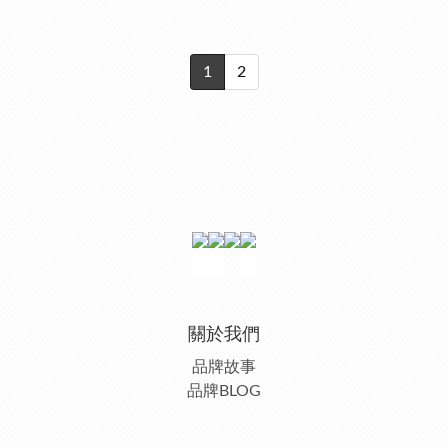
1
2
關於我們
品牌故事
品牌BLOG