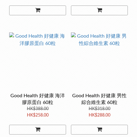
Good Health 好健康 海洋
Good Health 好健康 男性
膠原蛋白 60粒
綜合維生素 60粒
HK$388.00
HK$318.00
HK$258.00
HK$288.00