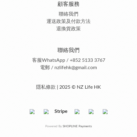
顧客服務
聯絡我們
運送政策及付款方法
退換貨政策
聯絡我們
客服
WhatsApp / +852 5133 3767
電郵 / nzlifehk@gmail.com
隱私條款
| 2025 © NZ Life HK
Stripe
Powered By
SHOPLINE Payments