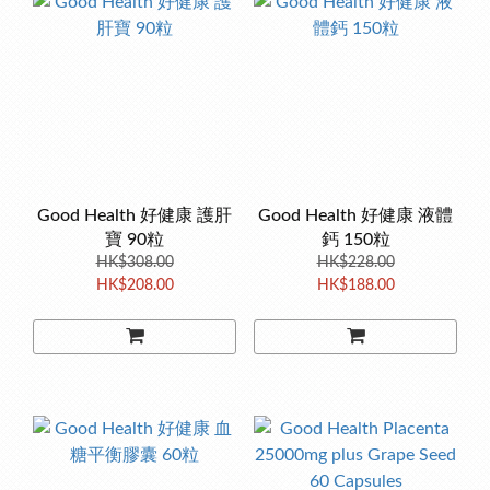
Good Health 好健康 護肝
Good Health 好健康 液體
寶 90粒
鈣 150粒
HK$308.00
HK$228.00
HK$208.00
HK$188.00