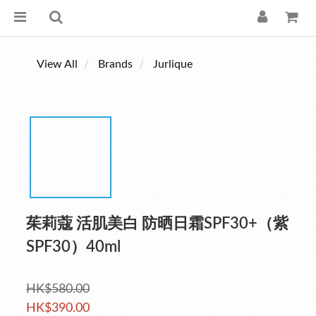
View All
Brands
Jurlique
茱莉蔻 活肌美白 防晒日霜SPF30+（紫
SPF30）40ml
HK$580.00
HK$390.00