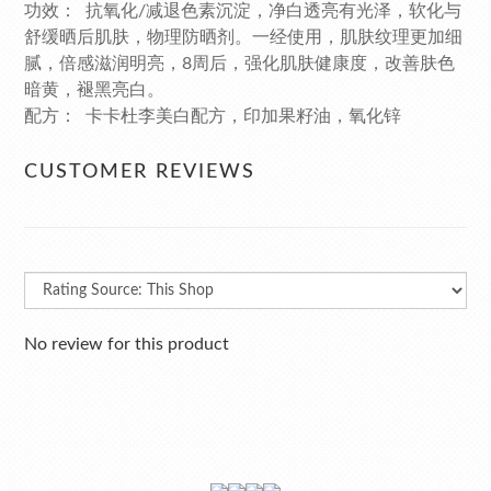
功效： 抗氧化/减退色素沉淀，净白透亮有光泽，软化与
舒缓晒后肌肤，物理防晒剂。一经使用，肌肤纹理更加细
腻，倍感滋润明亮，8周后，强化肌肤健康度，改善肤色
暗黄，褪黑亮白。
配方： 卡卡杜李美白配方，印加果籽油，氧化锌
CUSTOMER REVIEWS
No review for this product