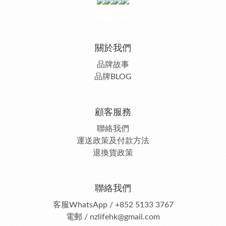
關於我們
品牌故事
品牌BLOG
顧客服務
聯絡我們
運送政策及付款方法
退換貨政策
聯絡我們
客服
WhatsApp / +852 5133 3767
電郵 / nzlifehk@gmail.com