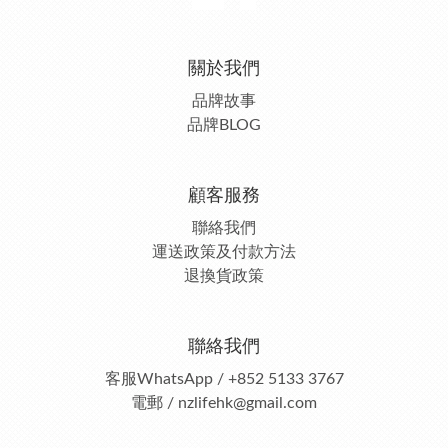
關於我們
品牌故事
品牌BLOG
顧客服務
聯絡我們
運送政策及付款方法
退換貨政策
聯絡我們
客服
WhatsApp / +852 5133 3767
電郵 / nzlifehk@gmail.com