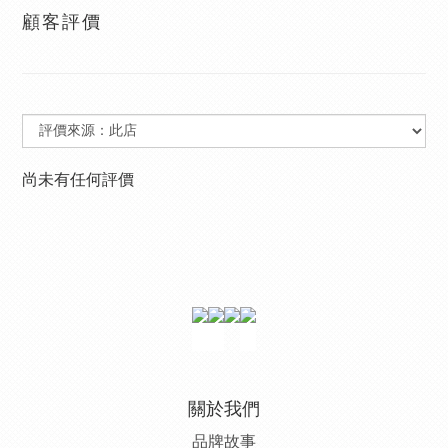
顧客評價
尚未有任何評價
關於我們
品牌故事