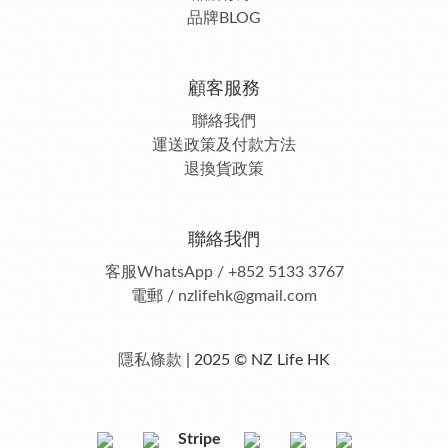
品牌BLOG
顧客服務
聯絡我們
運送政策及付款方法
退換貨政策
聯絡我們
客服
WhatsApp / +852 5133 3767
電郵 / nzlifehk@gmail.com
隱私條款
| 2025 © NZ Life HK
Stripe