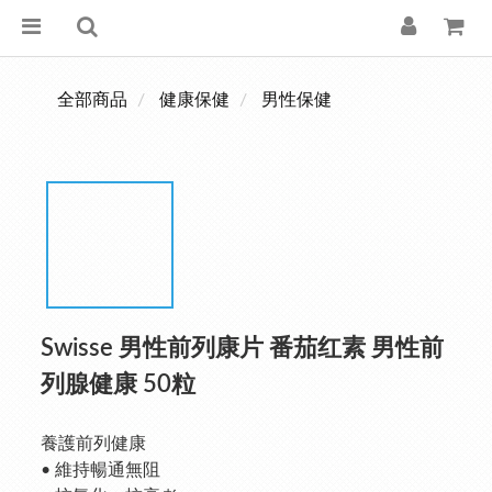
全部商品
健康保健
男性保健
Swisse 男性前列康片 番茄红素 男性前
列腺健康 50粒
養護前列健康
• 維持暢通無阻