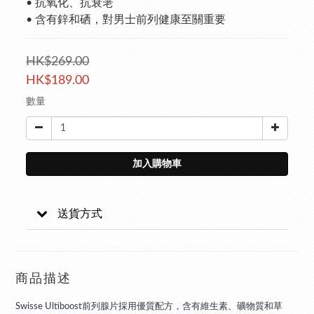
• 抗氧化、抗衰老
• 含有鋅和硒，對男士前列健康至關重要
HK$269.00
HK$189.00
數量
加入購物車
送貨方式
商品描述
Swisse Ultiboost前列腺片採用優質配方，含有維生素、礦物質和草