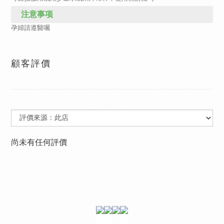
注意事项
孕婦請遵醫囑
顧客評價
尚未有任何評價