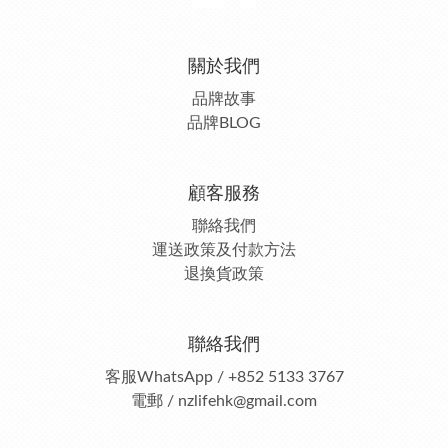
關於我們
品牌故事
品牌BLOG
顧客服務
聯絡我們
運送政策及付款方法
退換貨政策
聯絡我們
客服
WhatsApp / +852 5133 3767
電郵 / nzlifehk@gmail.com