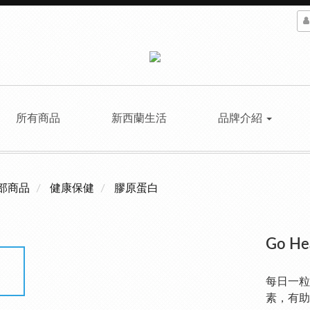
所有商品
新西蘭生活
品牌介紹
部商品
健康保健
膠原蛋白
Go H
每日一粒
素，有助