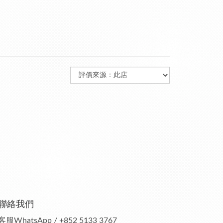
聯絡我們
客服
WhatsApp / +852 5133 3767