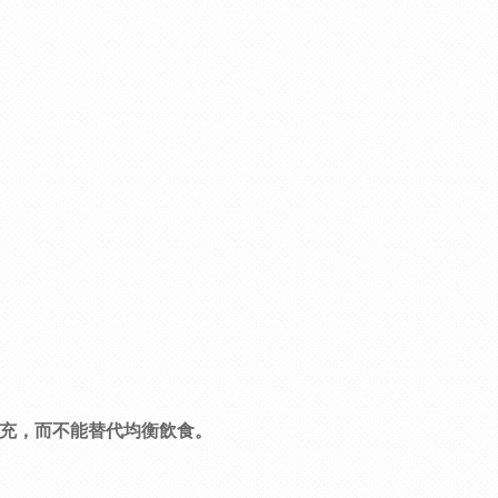
補充，而不能替代均衡飲食。