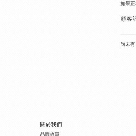
如果正
顧客
尚未有
關於我們
品牌故事