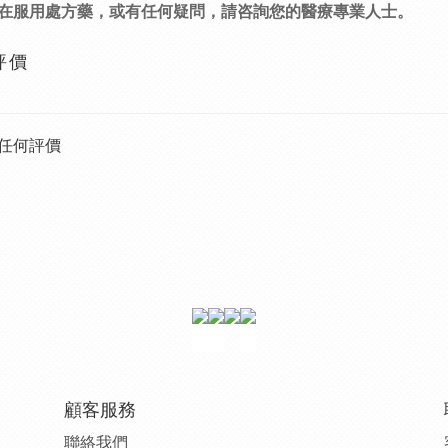
在服用處方藥，或有任何疑問，請咨詢您的醫療專業人士。
評價
任何評價
顧客服務
聯絡我們