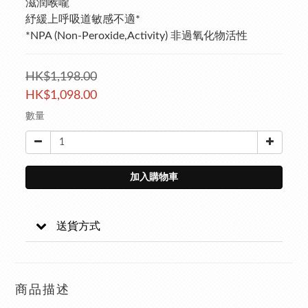
滋潤喉嚨
紓緩上呼吸道敏感不適*
*NPA (Non-Peroxide,Activity) 非過氧化物活性
HK$1,198.00
HK$1,098.00
數量
加入購物車
送貨方式
商品描述