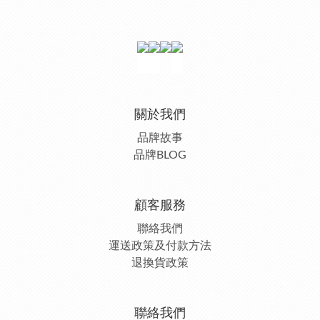
關於我們
品牌故事
品牌BLOG
顧客服務
聯絡我們
運送政策及付款方法
退換貨政策
聯絡我們