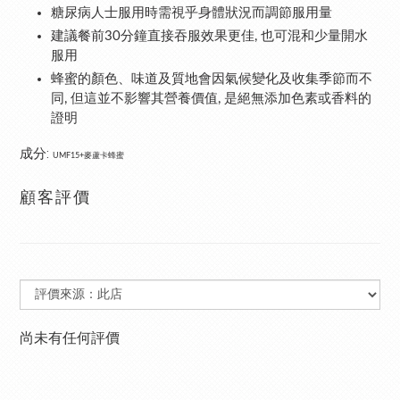
糖尿病人士服用時需視乎身體狀況而調節服用量
建議餐前30分鐘直接吞服效果更佳, 也可混和少量開水
服用
蜂蜜的顏色、味道及質地會因氣候變化及收集季節而不
同, 但這並不影響其營養價值, 是絕無添加色素或香料的
證明
成分:
UMF15+麥蘆卡蜂蜜
顧客評價
尚未有任何評價