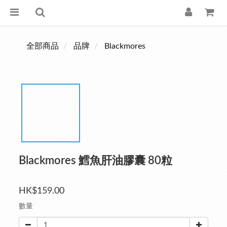
全部商品
品牌
Blackmores
Blackmores 鱈魚肝油膠囊 80粒
HK$159.00
數量