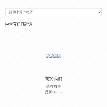
尚未有任何評價
關於我們
品牌故事
品牌BLOG