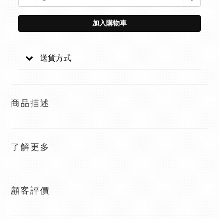
加入購物車
送貨方式
商品描述
了解更多
顧客評價