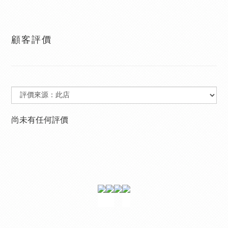
顧客評價
尚未有任何評價