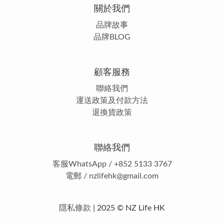
關於我們
品牌故事
品牌BLOG
顧客服務
聯絡我們
運送政策及付款方法
退換貨政策
聯絡我們
客服
WhatsApp / +852 5133 3767
電郵 / nzlifehk@gmail.com
隱私條款
| 2025 © NZ Life HK