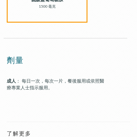
1500 毫克
劑量
成人
： 每日一次，每次一片，餐後服用或依照醫
療專業人士指示服用。
了解更多