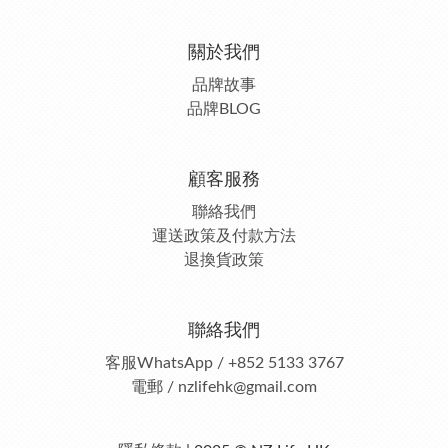
關於我們
品牌故事
品牌BLOG
顧客服務
聯絡我們
運送政策及付款方法
退換貨政策
聯絡我們
客服
WhatsApp / +852 5133 3767
電郵 / nzlifehk@gmail.com