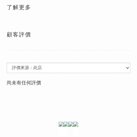
了解更多
顧客評價
尚未有任何評價